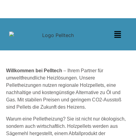
Willkommen bei Pelltech
– Ihrem Partner für
umweltfreundliche Heizlösungen. Unsere
Pelletheizungen nutzen regionale Holzpellets, eine
nachhaltige und kostengünstige Alternative zu Öl und
Gas. Mit stabilen Preisen und geringem CO2-Ausstoß
sind Pellets die Zukunft des Heizens.
Warum eine Pelletheizung? Sie ist nicht nur ökologisch,
sondern auch wirtschaftlich. Holzpellets werden aus
Sägemehl hergestellt, einem Abfallprodukt der