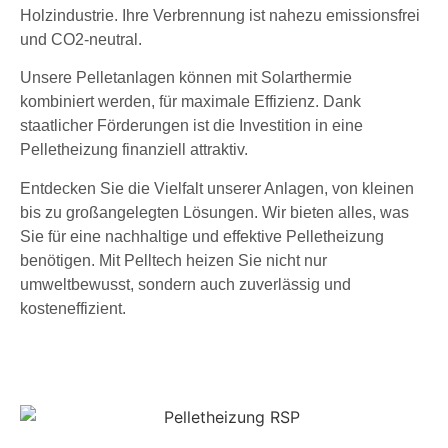
Holzindustrie. Ihre Verbrennung ist nahezu emissionsfrei
und CO2-neutral.
Unsere Pelletanlagen können mit Solarthermie
kombiniert werden, für maximale Effizienz. Dank
staatlicher Förderungen ist die Investition in eine
Pelletheizung finanziell attraktiv.
Entdecken Sie die Vielfalt unserer Anlagen, von kleinen
bis zu großangelegten Lösungen. Wir bieten alles, was
Sie für eine nachhaltige und effektive Pelletheizung
benötigen. Mit Pelltech heizen Sie nicht nur
umweltbewusst, sondern auch zuverlässig und
kosteneffizient.