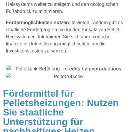
Heizsystems weiter zu steigern und den ökologischen
Fußabdruck zu minimieren.
Fördermöglichkeiten nutzen:
In vielen Ländern gibt es
staatliche Förderprogramme für den Einsatz von Pellet-
Heizsystemen. Informieren Sie sich über mögliche
finanzielle Unterstützungsmöglichkeiten, um die
Investitionskosten zu senken.
Fördermittel für
Pelletsheizungen: Nutzen
Sie staatliche
Unterstützung für
nachhaltiges Heizen