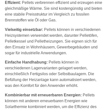
Effizient:
Pellets verbrennen effizient und erzeugen eine
gleichmäßige Wärme. Sie sind kostengünstig und bieten
eine stabile Preisstruktur im Vergleich zu fossilen
Brennstoffen wie Öl oder Gas.
Vielseitig einsetzbar:
Pellets können in verschiedenen
Heizsystemen verwendet werden, darunter Pelletöfen,
Pelletkessel und Pelletheizungen. Sie eignen sich für
den Einsatz in Wohnhäusern, Gewerbegebäuden und
sogar für industrielle Anwendungen.
Einfache Handhabung:
Pellets können in
verschiedenen Lagervarianten gelagert werden,
einschließlich Fertigsilos oder Selbstbaulagern. Die
Befüllung der Heizanlage kann automatisiert werden,
was den Komfort für den Anwender erhöht.
Kombinierbar mit erneuerbaren Energien:
Pellets
können mit anderen erneuerbaren Energien wie
Solarthermie kombiniert werden, um die Effizienz des