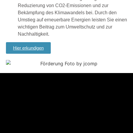
Reduzierung von CO2-Emissionen und zur
Bekämpfung des Klimawandels bei. Durch den
Umstieg auf erneuerbare Energien leisten Sie einen
wichtigen Beitrag zum Umweltschutz und zur
Nachhaltigkeit.
Hier erkundigen