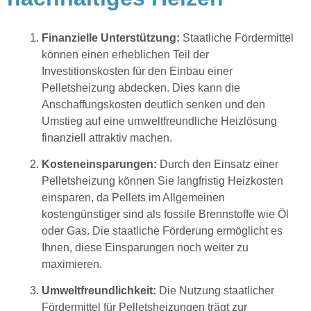
Finanzielle Unterstützung:
Staatliche Fördermittel
können einen erheblichen Teil der
Investitionskosten für den Einbau einer
Pelletsheizung abdecken. Dies kann die
Anschaffungskosten deutlich senken und den
Umstieg auf eine umweltfreundliche Heizlösung
finanziell attraktiv machen.
Kosteneinsparungen:
Durch den Einsatz einer
Pelletsheizung können Sie langfristig Heizkosten
einsparen, da Pellets im Allgemeinen
kostengünstiger sind als fossile Brennstoffe wie Öl
oder Gas. Die staatliche Förderung ermöglicht es
Ihnen, diese Einsparungen noch weiter zu
maximieren.
Umweltfreundlichkeit:
Die Nutzung staatlicher
Fördermittel für Pelletsheizungen trägt zur