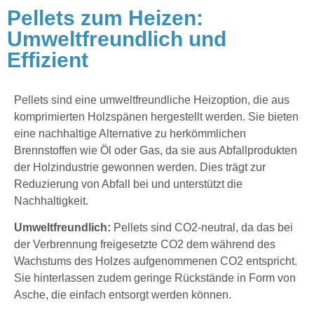
Pellets zum Heizen:
Umweltfreundlich und
Effizient
Pellets sind eine umweltfreundliche Heizoption, die aus
komprimierten Holzspänen hergestellt werden. Sie bieten
eine nachhaltige Alternative zu herkömmlichen
Brennstoffen wie Öl oder Gas, da sie aus Abfallprodukten
der Holzindustrie gewonnen werden. Dies trägt zur
Reduzierung von Abfall bei und unterstützt die
Nachhaltigkeit.
Umweltfreundlich:
Pellets sind CO2-neutral, da das bei
der Verbrennung freigesetzte CO2 dem während des
Wachstums des Holzes aufgenommenen CO2 entspricht.
Sie hinterlassen zudem geringe Rückstände in Form von
Asche, die einfach entsorgt werden können.