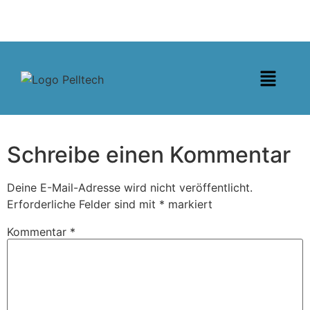
Schreibe einen Kommentar
Deine E-Mail-Adresse wird nicht veröffentlicht.
Erforderliche Felder sind mit
*
markiert
Kommentar
*