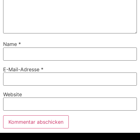
Name
*
E-Mail-Adresse
*
Website