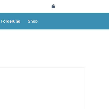
e Förderung
Shop