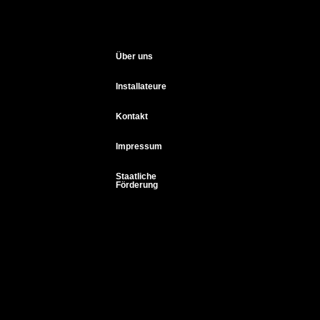
Über uns
Installateure
Kontakt
Impressum
Staatliche
Förderung