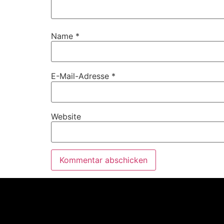
Name
*
E-Mail-Adresse
*
Website