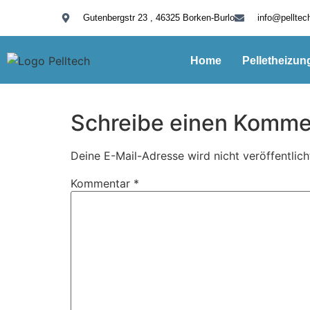
Gutenbergstr 23 , 46325 Borken-Burlo
info@pelltec
Home
Pelletheizun
Schreibe einen Komme
Deine E-Mail-Adresse wird nicht veröffentlich
Kommentar
*