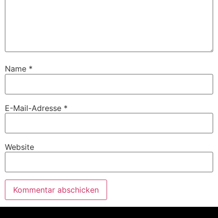
Name
*
E-Mail-Adresse
*
Website