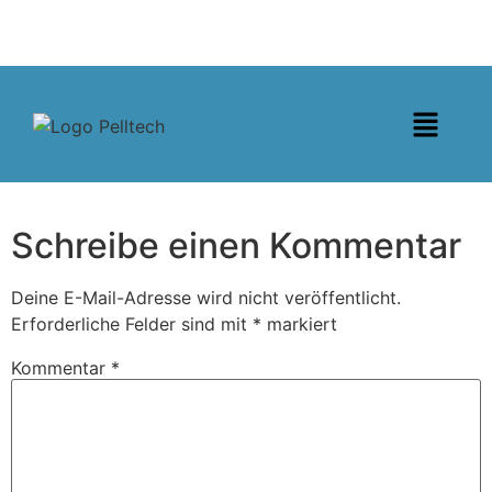
Schreibe einen Kommentar
Deine E-Mail-Adresse wird nicht veröffentlicht.
Erforderliche Felder sind mit
*
markiert
Kommentar
*