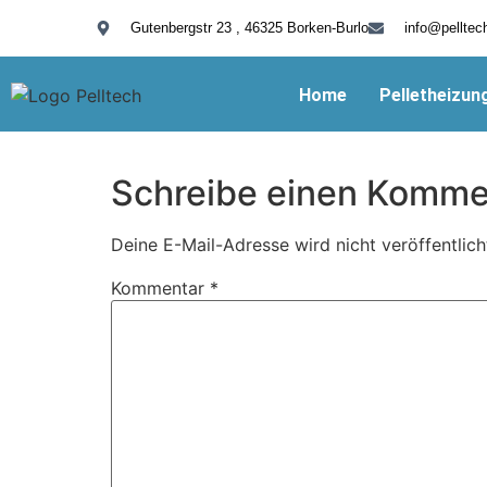
Gutenbergstr 23 , 46325 Borken-Burlo
info@pelltec
Home
Pelletheizun
Schreibe einen Komme
Deine E-Mail-Adresse wird nicht veröffentlich
Kommentar
*