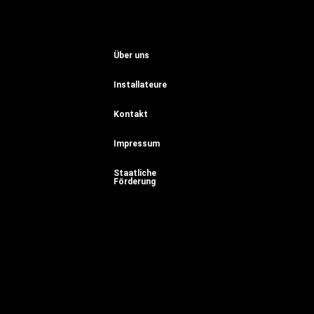
Über uns
Installateure
Kontakt
Impressum
Staatliche
Förderung