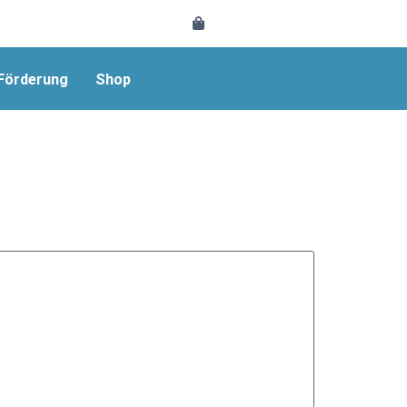
 Förderung
Shop