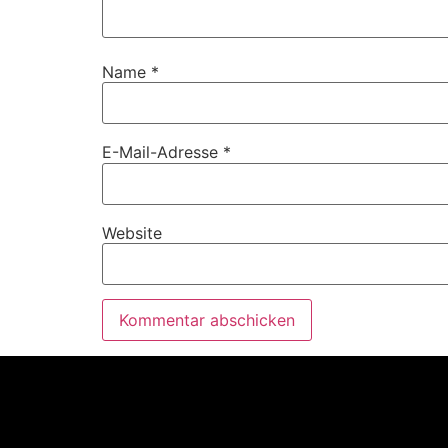
Name
*
E-Mail-Adresse
*
Website