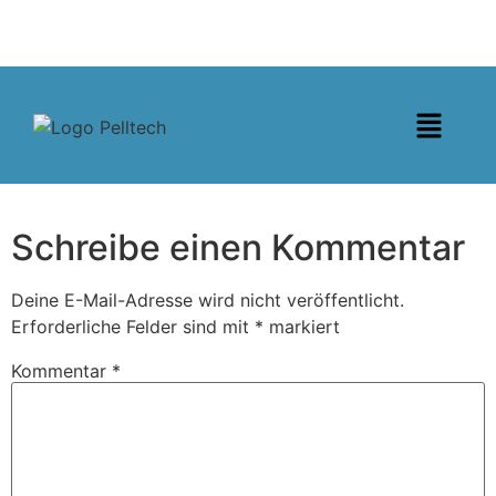
Schreibe einen Kommentar
Deine E-Mail-Adresse wird nicht veröffentlicht.
Erforderliche Felder sind mit
*
markiert
Kommentar
*