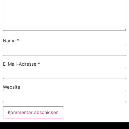
Name
*
E-Mail-Adresse
*
Website