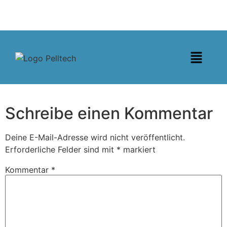
Schreibe einen Kommentar
Deine E-Mail-Adresse wird nicht veröffentlicht.
Erforderliche Felder sind mit
*
markiert
Kommentar
*