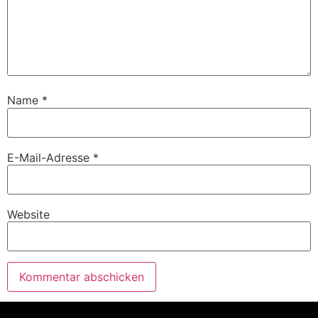
Name
*
E-Mail-Adresse
*
Website