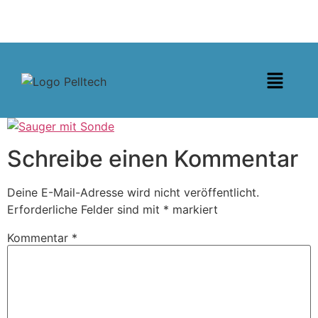
Schreibe einen Kommentar
Deine E-Mail-Adresse wird nicht veröffentlicht.
Erforderliche Felder sind mit
*
markiert
Kommentar
*