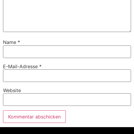
Name
*
E-Mail-Adresse
*
Website