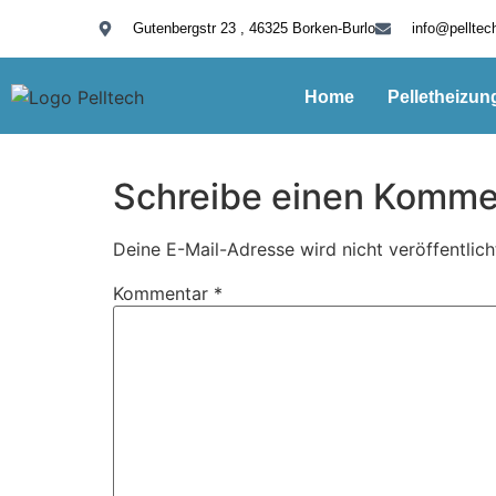
Gutenbergstr 23 , 46325 Borken-Burlo
info@pelltec
Home
Pelletheizun
Schreibe einen Komme
Deine E-Mail-Adresse wird nicht veröffentlich
Kommentar
*