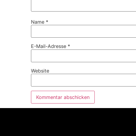
Name
*
E-Mail-Adresse
*
Website