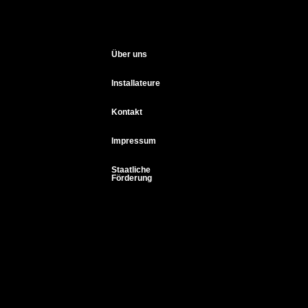
Über uns
Installateure
Kontakt
Impressum
Staatliche
Förderung