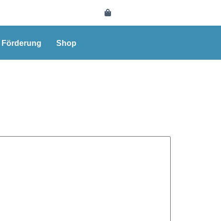
e Förderung
Shop